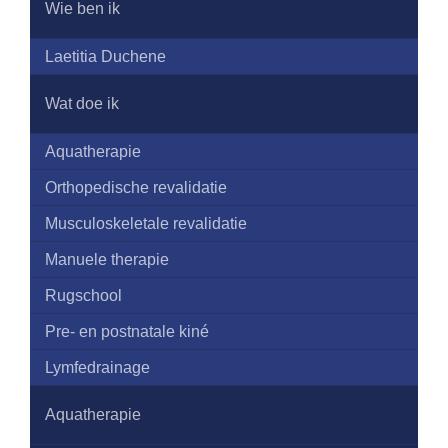
Wie ben ik
Laetitia Duchene
Wat doe ik
Aquatherapie
Orthopedische revalidatie
Musculoskeletale revalidatie
Manuele therapie
Rugschool
Pre- en postnatale kiné
Lymfedrainage
Aquatherapie