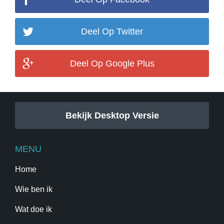
Deel Op Twitter
Deel Op Google Plus
Bekijk Desktop Versie
MENU
Home
Wie ben ik
Wat doe ik