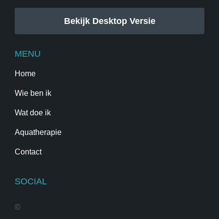
Bekijk Desktop Versie
MENU
Home
Wie ben ik
Wat doe ik
Aquatherapie
Contact
SOCIAL
©