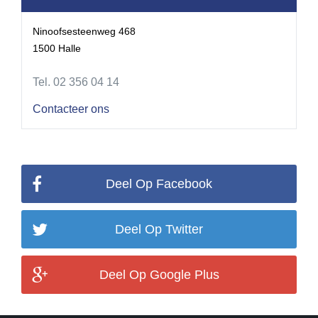
Ninoofsesteenweg 468
1500 Halle
Tel. 02 356 04 14
Contacteer ons
Deel Op Facebook
Deel Op Twitter
Deel Op Google Plus