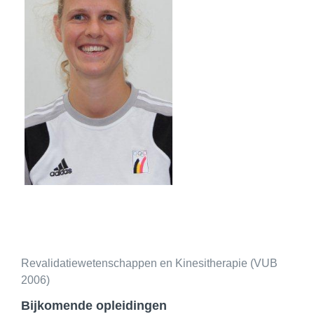
Revalidatiewetenschappen en Kinesitherapie (VUB
2006)
Bijkomende opleidingen