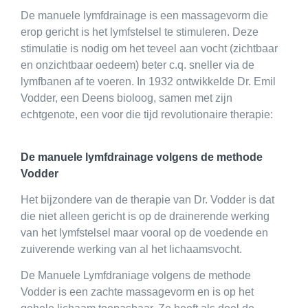
De manuele lymfdrainage is een massagevorm die
erop gericht is het lymfstelsel te stimuleren. Deze
stimulatie is nodig om het teveel aan vocht (zichtbaar
en onzichtbaar oedeem) beter c.q. sneller via de
lymfbanen af te voeren. In 1932 ontwikkelde Dr. Emil
Vodder, een Deens bioloog, samen met zijn
echtgenote, een voor die tijd revolutionaire therapie:
De manuele lymfdrainage volgens de methode
Vodder
Het bijzondere van de therapie van Dr. Vodder is dat
die niet alleen gericht is op de drainerende werking
van het lymfstelsel maar vooral op de voedende en
zuiverende werking van al het lichaamsvocht.
De Manuele Lymfdraniage volgens de methode
Vodder is een zachte massagevorm en is op het