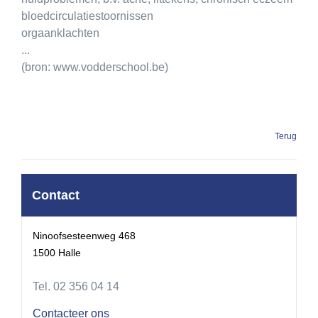
bloedcirculatiestoornissen
orgaanklachten
...
(bron: www.vodderschool.be)
Terug
Contact
Ninoofsesteenweg 468
1500 Halle
Tel. 02 356 04 14
Contacteer ons