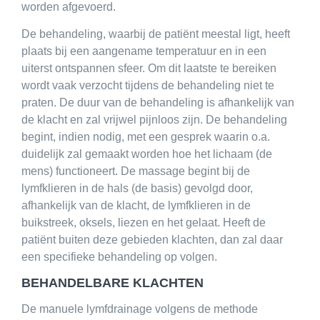
worden afgevoerd.
De behandeling, waarbij de patiënt meestal ligt, heeft
plaats bij een aangename temperatuur en in een
uiterst ontspannen sfeer. Om dit laatste te bereiken
wordt vaak verzocht tijdens de behandeling niet te
praten. De duur van de behandeling is afhankelijk van
de klacht en zal vrijwel pijnloos zijn. De behandeling
begint, indien nodig, met een gesprek waarin o.a.
duidelijk zal gemaakt worden hoe het lichaam (de
mens) functioneert. De massage begint bij de
lymfklieren in de hals (de basis) gevolgd door,
afhankelijk van de klacht, de lymfklieren in de
buikstreek, oksels, liezen en het gelaat. Heeft de
patiënt buiten deze gebieden klachten, dan zal daar
een specifieke behandeling op volgen.
BEHANDELBARE KLACHTEN
De manuele lymfdrainage volgens de methode