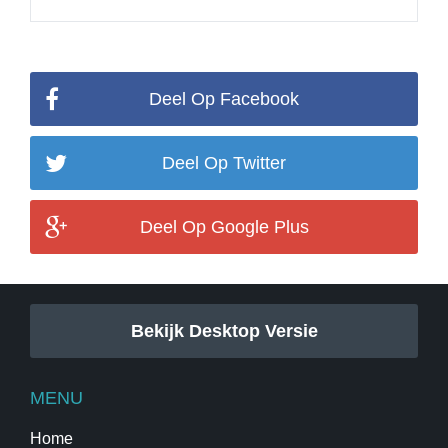
Deel Op Facebook
Deel Op Twitter
Deel Op Google Plus
Bekijk Desktop Versie
MENU
Home