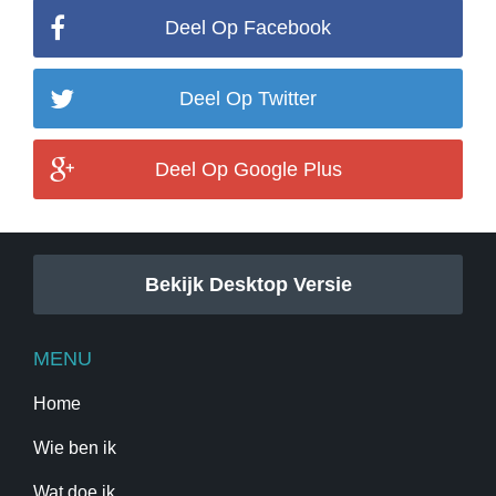
Deel Op Facebook
Deel Op Twitter
Deel Op Google Plus
Bekijk Desktop Versie
MENU
Home
Wie ben ik
Wat doe ik