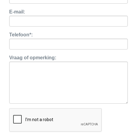
E-mail:
Telefoon*:
Vraag of opmerking: