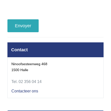
Contact
Ninoofsesteenweg 468
1500 Halle
Tel. 02 356 04 14
Contacteer ons