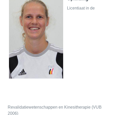
Licentiaat in de
Revalidatiewetenschappen en Kinesitherapie (VUB
2006)