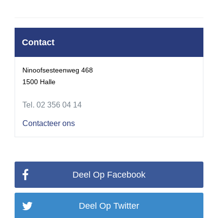
Contact
Ninoofsesteenweg 468
1500 Halle
Tel. 02 356 04 14
Contacteer ons
Deel Op Facebook
Deel Op Twitter