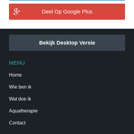
Deel Op Google Plus
Bekijk Desktop Versie
MENU
Home
Wie ben ik
Wat doe ik
Aquatherapie
Contact