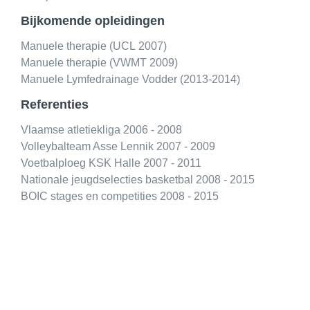
Bijkomende opleidingen
Manuele therapie (UCL 2007)
Manuele therapie (VWMT 2009)
Manuele Lymfedrainage Vodder (2013-2014)
Referenties
Vlaamse atletiekliga 2006 - 2008
Volleybalteam Asse Lennik 2007 - 2009
Voetbalploeg KSK Halle 2007 - 2011
Nationale jeugdselecties basketbal 2008 - 2015
BOIC stages en competities 2008 - 2015